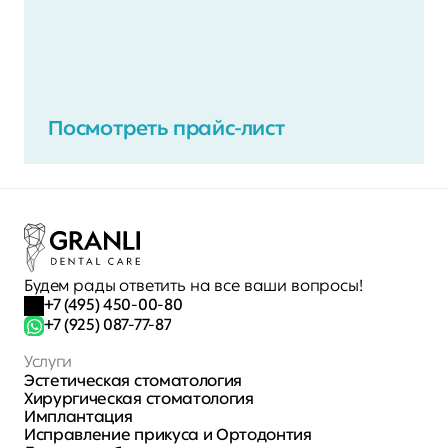
Посмотреть прайс-лист
Будем рады ответить на все ваши вопросы!
+7 (495) 450-00-80
+7 (925) 087-77-87
Услуги
Эстетическая стоматология
Хирургическая стоматология 
Имплантация
Исправление прикуса и Ортодонтия