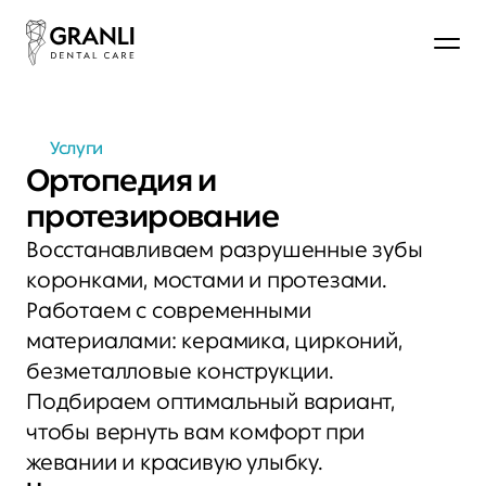
Услуги
Ортопедия и 
протезирование
Восстанавливаем разрушенные зубы 
коронками, мостами и протезами. 
Работаем с современными 
материалами: керамика, цирконий, 
безметалловые конструкции. 
Подбираем оптимальный вариант, 
чтобы вернуть вам комфорт при 
жевании и красивую улыбку.