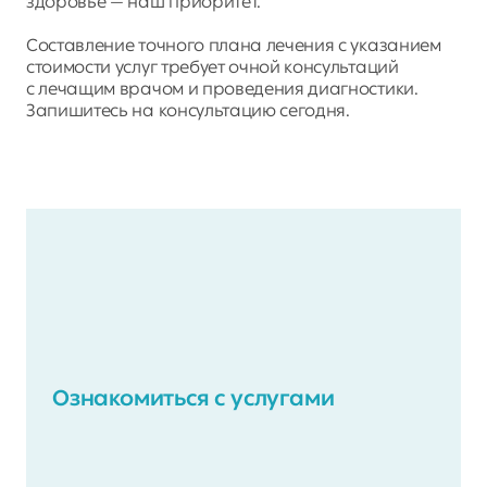
здоровье — наш приоритет.
Составление точного плана лечения с указанием 
стоимости услуг требует очной консультаций 
с лечащим врачом и проведения диагностики. 
Запишитесь на консультацию сегодня.
Ознакомиться с услугами