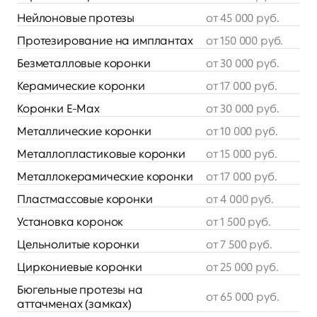
Нейлоновые протезы
от 45 000 руб.
Протезирование на имплантах
от 150 000 руб.
Безметалловые коронки
от 30 000 руб.
Керамические коронки
от 17 000 руб.
Коронки E-Max
от 30 000 руб.
Металлические коронки
от 10 000 руб.
Металлопластиковые коронки
от 15 000 руб.
Металлокерамические коронки
от 17 000 руб.
Пластмассовые коронки
от 4 000 руб.
Установка коронок
от 1 500 руб.
Цельнолитые коронки
от 7 500 руб.
Циркониевые коронки
от 25 000 руб.
Бюгельные протезы на 
от 65 000 руб.
аттачменах (замках)