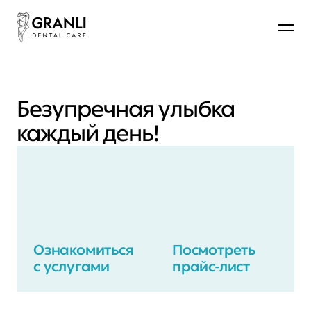
Безупречная улыбка 
каждый день!
Ознакомиться 
Посмотреть 
с услугами
прайс-лист