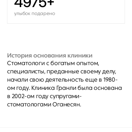
4975
+
улыбок подарено
История основания клиники
Стоматологи с богатым опытом, 
специалисты, преданные своему делу, 
начали свою деятельность еще в 1980-
ом году. Клиника Гранли была основана 
в 2002-ом году супругами-
стоматологами Оганесян.