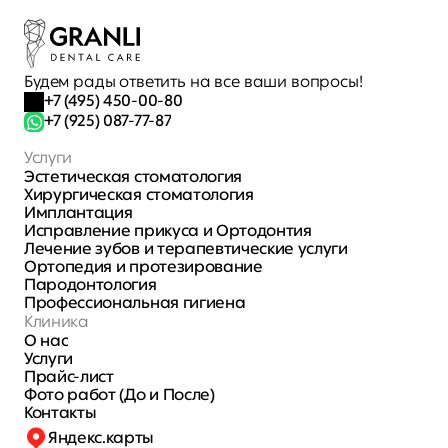
Будем рады ответить на все ваши вопросы!
+7 (495) 450-00-80
+7 (925) 087-77-87
Услуги
Эстетическая стоматология
Хирургическая стоматология 
Имплантация
Исправление прикуса и Ортодонтия
Лечение зубов и терапевтические услуги
Ортопедия и протезирование
Пародонтология
Профессиональная гигиена
Клиника
О нас
Услуги
Прайс-лист
Фото работ (До и После)
Контакты
Яндекс.карты